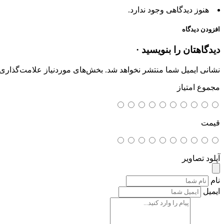
هنوز دیدگاهی وجود ندارد.
افزودن دیدگاه
دیدگاهتان را بنویسید ·
نشانی ایمیل شما منتشر نخواهد شد.
بخش‌های موردنیاز علامت‌گذاری 
مجموع امتیاز
قیمت
آپلود تصاویر
نام
ایمیل