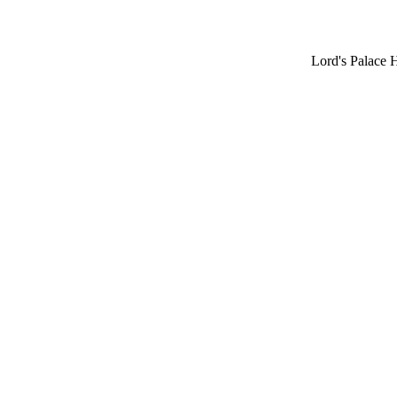
Lord's Palace 