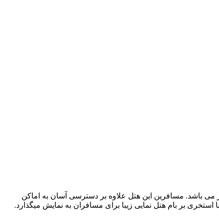
یز می باشد. مسافرین این هتل علاوه بر دسترسی آسان به اماکن
 استخری بر بام هتل نمایی زیبا برای مسافران به نمایش میگذارد.