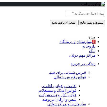
مشاهده همه نتایج
نتیجه ای یافت نشد
ویژه
بیمارستان و درمانگاه
داروخانه
بانک
مراکز مهم دولتی
زندگی در جزیره
قبرس شمالی برای همه
قوانین قبرس شمالی
اقامت و قوانین اقامتی
قوانین املاک و مستغلات
قوانین کار و ثبت شرکت
پلیس و ارکان مربوطه
سازمان‌ها و مراکز دولتی