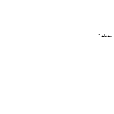
شده‌اند
*