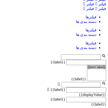
فیلتر
فیلتر
فیلتر
فیلتر
فیلترها
دسته بندی ها
فیلترها
دسته بندی ها
فیلترها
دسته بندی ها
{{label}}
{{label}}
{{label}}
{{displayValue}}
{{label}}
{{label}}