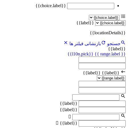
{{choice.label}}
{{label}}
{{locationDetails}}
جستجو
بازنشانی فیلتر ها
{{label}}
{{l10n.pick}}
{{ range.label }}
{{label}}
{{label}}
{{label}}
{{label}}
{{label}}