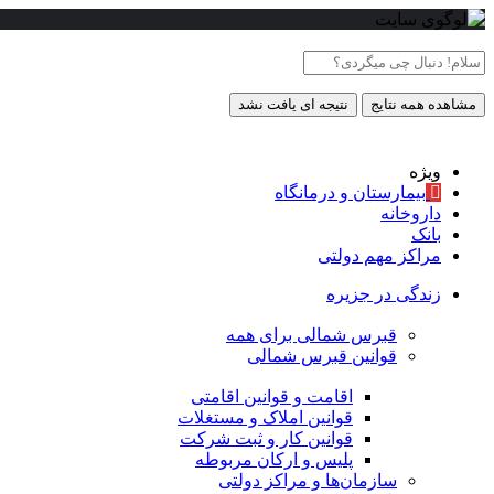
مشاهده همه نتایج
نتیجه ای یافت نشد
ویژه
بیمارستان و درمانگاه
داروخانه
بانک
مراکز مهم دولتی
زندگی در جزیره
قبرس شمالی برای همه
قوانین قبرس شمالی
اقامت و قوانین اقامتی
قوانین املاک و مستغلات
قوانین کار و ثبت شرکت
پلیس و ارکان مربوطه
سازمان‌ها و مراکز دولتی