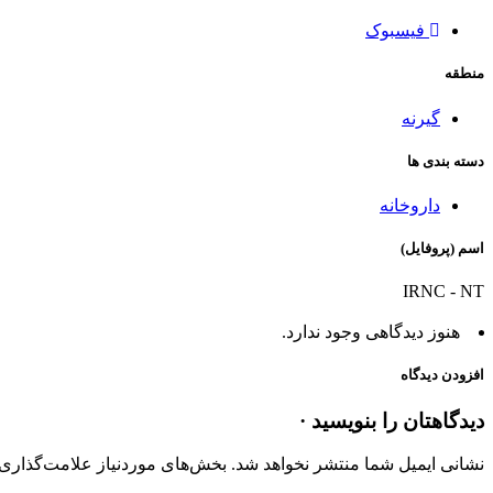
فیسبوک
منطقه
گیرنه
دسته بندی ها
داروخانه
اسم (پروفایل)
IRNC - NT
هنوز دیدگاهی وجود ندارد.
افزودن دیدگاه
دیدگاهتان را بنویسید ·
نشانی ایمیل شما منتشر نخواهد شد.
بخش‌های موردنیاز علامت‌گذاری 