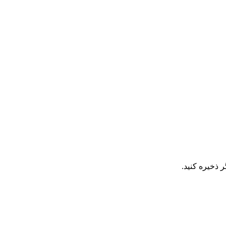
 ذخیره کنید.