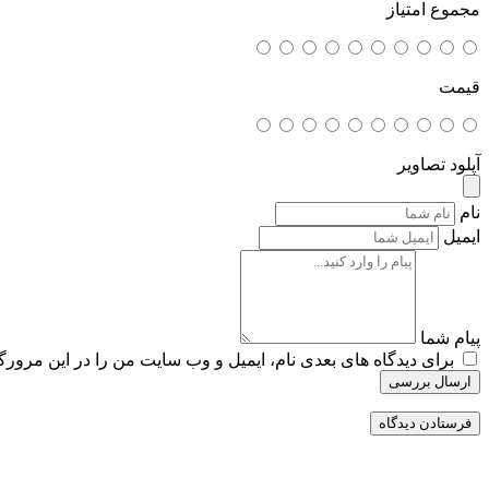
مجموع امتیاز
قیمت
آپلود تصاویر
نام
ایمیل
پیام شما
برای دیدگاه های بعدی نام، ایمیل و وب سایت من را در این مرورگر
ارسال بررسی