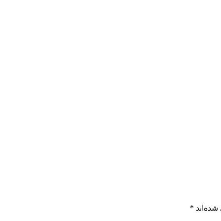
شده‌اند
*