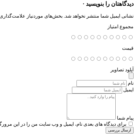
دیدگاهتان را بنویسید ·
نشانی ایمیل شما منتشر نخواهد شد.
بخش‌های موردنیاز علامت‌گذاری 
مجموع امتیاز
قیمت
آپلود تصاویر
نام
ایمیل
پیام شما
برای دیدگاه های بعدی نام، ایمیل و وب سایت من را در این مرورگر
ارسال بررسی