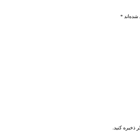
شده‌اند
*
 ذخیره کنید.