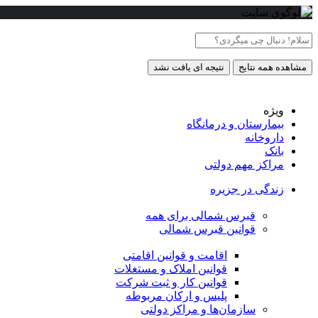
مشاهده همه نتایج
نتیجه ای یافت نشد
ویژه
بیمارستان و درمانگاه
داروخانه
بانک
مراکز مهم دولتی
زندگی در جزیره
قبرس شمالی برای همه
قوانین قبرس شمالی
اقامت و قوانین اقامتی
قوانین املاک و مستغلات
قوانین کار و ثبت شرکت
پلیس و ارکان مربوطه
سازمان‌ها و مراکز دولتی