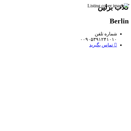
کلاب برلین
Berlin
شماره تلفن
۰۰۹۰۵۳۹۱۲۴۱۰۱۰
تماس بگیرید