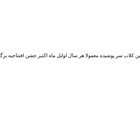
ن کلاب سر پوشیده معمولا هر سال اوایل ماه اکتبر جشن افتتاحیه ب