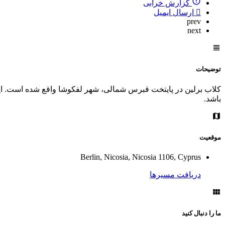
گزارش خرابی
ارسال ایمیل
prev
next
توضیحات
کلاب برلین در پایتخت قبرس شمالی، شهر لفکوشا واقع شده است. ای
باشد.
موقعیت
Berlin, Nicosia, Nicosia 1106, Cyprus
دریافت مسیرها
ما را دنبال کنید