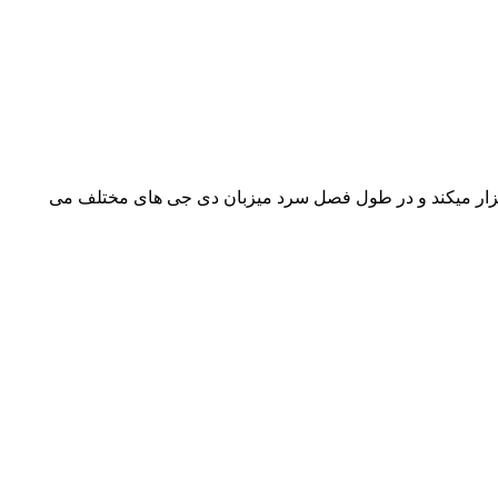
رگزار میکند و در طول فصل سرد میزبان دی جی های مختلف می