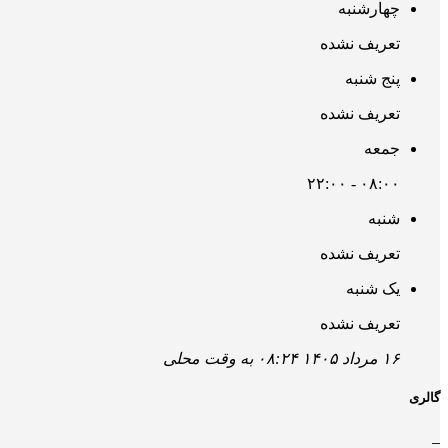
چهارشنبه
تعریف نشده
پنج شنبه
تعریف نشده
جمعه
۰۸:۰۰ - ۲۲:۰۰
شنبه
تعریف نشده
یک شنبه
تعریف نشده
۱۶ مرداد ۱۴۰۵ ۰۸:۲۴ به وقت محلی
گالری