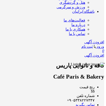
هتل و گردشگری
ورزش و سرگرمی
باشگاه ایرانیان
فعالیت‌های ما
درباره ما
همکاری با ما
تماس با ما
افزودن آگهی
ورود
یا
ثبت نام
0
افزودن آگهی
کافه و نانوایی پاریس
Café Paris & Bakery
رنج قیمت
$$
شماره تلفن
۹۰۵۳۳۸۲۲۷۳۴۷+
تماس بگیرید