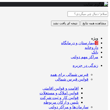
مشاهده همه نتایج
نتیجه ای یافت نشد
ویژه
بیمارستان و درمانگاه
داروخانه
بانک
مراکز مهم دولتی
زندگی در جزیره
قبرس شمالی برای همه
قوانین قبرس شمالی
اقامت و قوانین اقامتی
قوانین املاک و مستغلات
قوانین کار و ثبت شرکت
پلیس و ارکان مربوطه
سازمان‌ها و مراکز دولتی