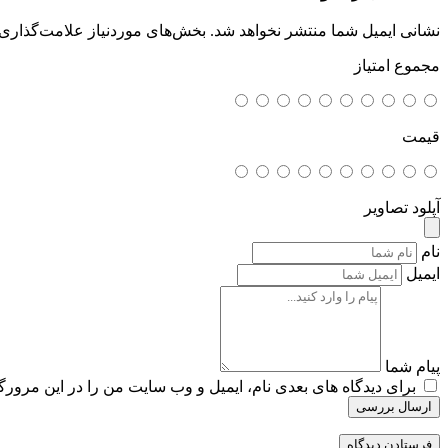
نشانی ایمیل شما منتشر نخواهد شد.
بخش‌های موردنیاز علامت‌گذاری 
مجموع امتیاز
قیمت
آپلود تصاویر
نام
ایمیل
پیام شما
برای دیدگاه های بعدی نام، ایمیل و وب سایت من را در این مرورگر
ارسال بررسی