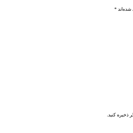
شده‌اند
*
 ذخیره کنید.