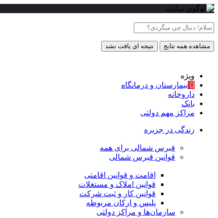
مشاهده همه نتایج
نتیجه ای یافت نشد
ویژه
بیمارستان و درمانگاه
داروخانه
بانک
مراکز مهم دولتی
زندگی در جزیره
قبرس شمالی برای همه
قوانین قبرس شمالی
اقامت و قوانین اقامتی
قوانین املاک و مستغلات
قوانین کار و ثبت شرکت
پلیس و ارکان مربوطه
سازمان‌ها و مراکز دولتی