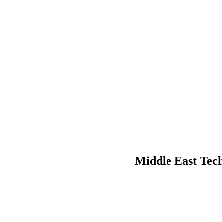
Middle East Tec