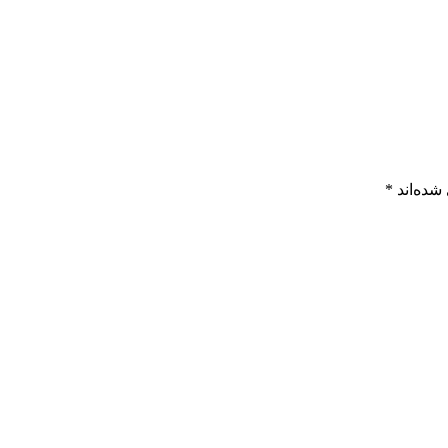
شده‌اند
*