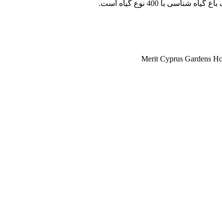
Merit Cyprus Gardens Ho