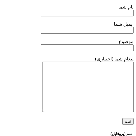
نام شما
ایمیل شما
موضوع
پیغام شما (اختیاری)
اسم (پروفایل)