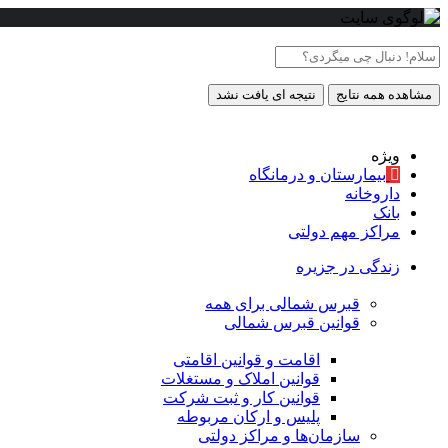
مشاهده همه نتایج
نتیجه ای یافت نشد
ویژه
بیمارستان و درمانگاه
داروخانه
بانک
مراکز مهم دولتی
زندگی در جزیره
قبرس شمالی برای همه
قوانین قبرس شمالی
اقامت و قوانین اقامتی
قوانین املاک و مستغلات
قوانین کار و ثبت شرکت
پلیس و ارکان مربوطه
سازمان‌ها و مراکز دولتی