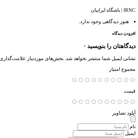
IRNC | باشگاه ایرانیان
هنوز دیدگاهی وجود ندارد.
افزودن دیدگاه
دیدگاهتان را بنویسید ·
نشانی ایمیل شما منتشر نخواهد شد.
بخش‌های موردنیاز علامت‌گذاری 
مجموع امتیاز
قیمت
آپلود تصاویر
نام
ایمیل