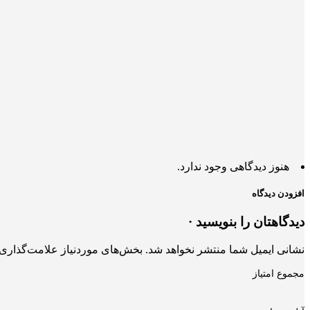
هنوز دیدگاهی وجود ندارد.
افزودن دیدگاه
دیدگاهتان را بنویسید ·
نشانی ایمیل شما منتشر نخواهد شد.
بخش‌های موردنیاز علامت‌گذاری 
مجموع امتیاز