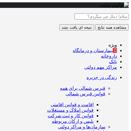
مشاهده همه نتایج
نتیجه ای یافت نشد
ویژه
بیمارستان و درمانگاه
داروخانه
بانک
مراکز مهم دولتی
زندگی در جزیره
قبرس شمالی برای همه
قوانین قبرس شمالی
اقامت و قوانین اقامتی
قوانین املاک و مستغلات
قوانین کار و ثبت شرکت
پلیس و ارکان مربوطه
سازمان‌ها و مراکز دولتی