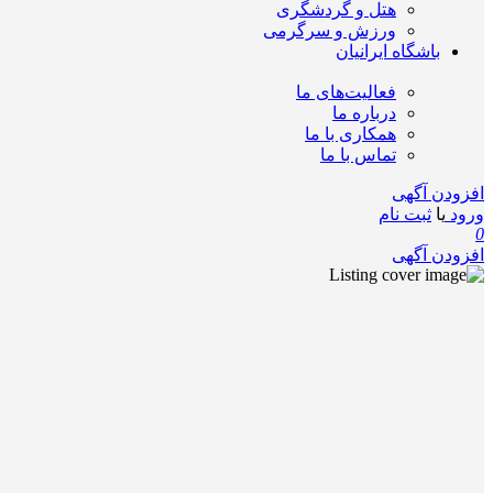
هتل و گردشگری
ورزش و سرگرمی
باشگاه ایرانیان
فعالیت‌های ما
درباره ما
همکاری با ما
تماس با ما
افزودن آگهی
ورود
یا
ثبت نام
0
افزودن آگهی