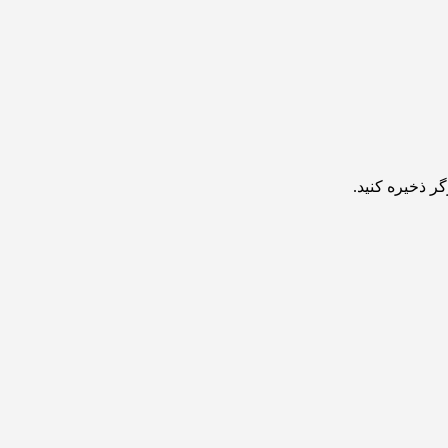
ر ذخیره کنید.