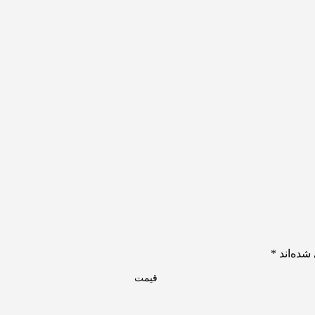
شده‌اند
*
قیمت