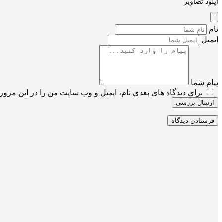
آپلود تصاویر
نام
ایمیل
پیام شما
برای دیدگاه های بعدی نام، ایمیل و وب سایت من را در این مرورگ
ارسال بررسی