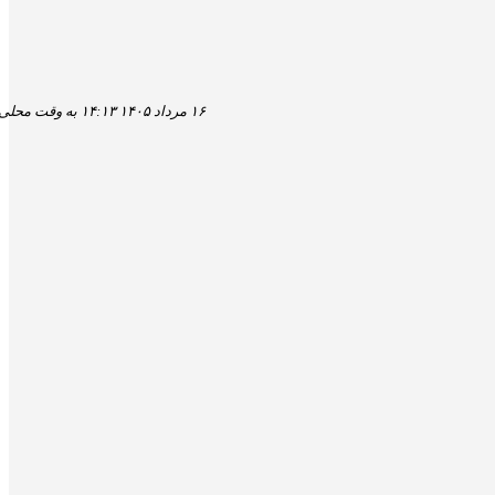
۱۶ مرداد ۱۴۰۵ ۱۴:۱۳ به وقت محلی