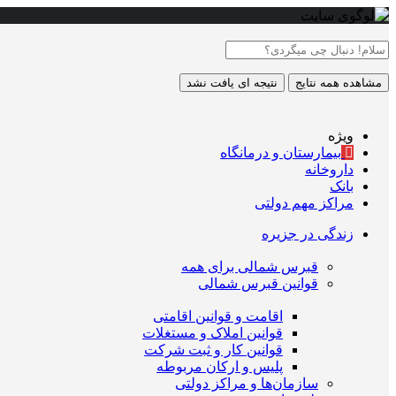
مشاهده همه نتایج
نتیجه ای یافت نشد
ویژه
بیمارستان و درمانگاه
داروخانه
بانک
مراکز مهم دولتی
زندگی در جزیره
قبرس شمالی برای همه
قوانین قبرس شمالی
اقامت و قوانین اقامتی
قوانین املاک و مستغلات
قوانین کار و ثبت شرکت
پلیس و ارکان مربوطه
سازمان‌ها و مراکز دولتی