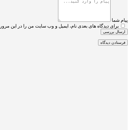
پیام شما
برای دیدگاه های بعدی نام، ایمیل و وب سایت من را در این مرورگ
ارسال بررسی