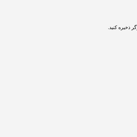
ر ذخیره کنید.