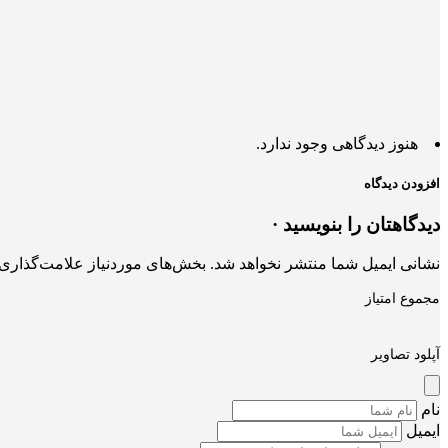
هنوز دیدگاهی وجود ندارد.
افزودن دیدگاه
دیدگاهتان را بنویسید ·
نشانی ایمیل شما منتشر نخواهد شد.
بخش‌های موردنیاز علامت‌گذاری 
مجموع امتیاز
آپلود تصاویر
نام
ایمیل