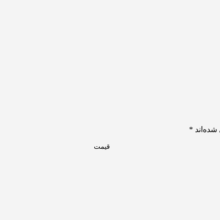
شده‌اند
*
قیمت