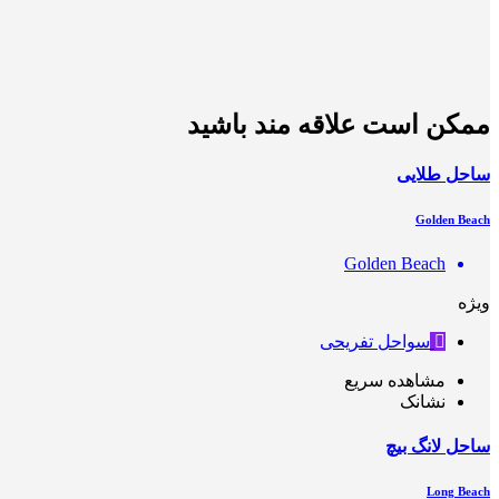
ممکن است علاقه مند باشید
ساحل طلایی
Golden Beach
Golden Beach
ویژه
سواحل تفریحی
مشاهده سریع
نشانک
ساحل لانگ بیچ
Long Beach