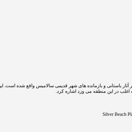
اغلب در این منطقه می وزد اشاره کرد.
Silver Beach P