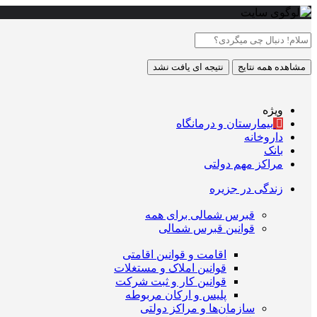
مشاهده همه نتایج
نتیجه ای یافت نشد
ویژه
بیمارستان و درمانگاه
داروخانه
بانک
مراکز مهم دولتی
زندگی در جزیره
قبرس شمالی برای همه
قوانین قبرس شمالی
اقامت و قوانین اقامتی
قوانین املاک و مستغلات
قوانین کار و ثبت شرکت
پلیس و ارکان مربوطه
سازمان‌ها و مراکز دولتی