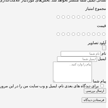
نشانی ایمیل شما منتشر نخواهد شد.
بخش‌های موردنیاز علامت‌گذاری 
مجموع امتیاز
قیمت
آپلود تصاویر
نام
ایمیل
پیام شما
برای دیدگاه های بعدی نام، ایمیل و وب سایت من را در این مرورگ
ارسال بررسی