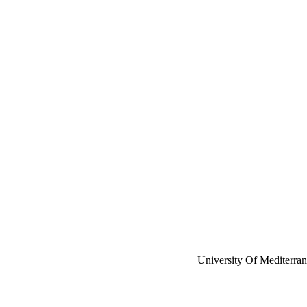
University Of Mediterra