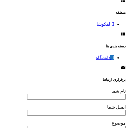
منطقه
لفکوشا
دسته بندی ها
دانشگاه
برقراری ارتباط
نام شما
ایمیل شما
موضوع