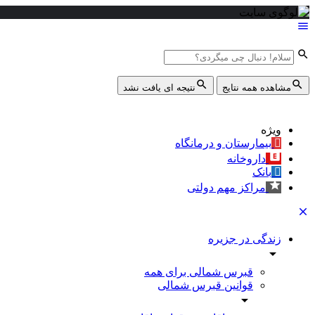
مشاهده همه نتایج
نتیجه ای یافت نشد
ویژه
بیمارستان و درمانگاه
داروخانه
بانک
مراکز مهم دولتی
زندگی در جزیره
قبرس شمالی برای همه
قوانین قبرس شمالی