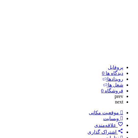
پروفایل
دیدگاه ها
0
رویدادها
شغل ها
فروشگاه
0
prev
next
موقعیت مکانی
وبسایت
علاقه‌مندی
اشتراک گذاری
نظرات