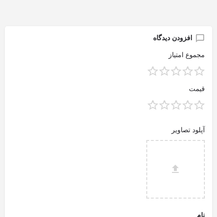
افزودن دیدگاه
مجموع امتیاز
قیمت
آپلود تصاویر
نام