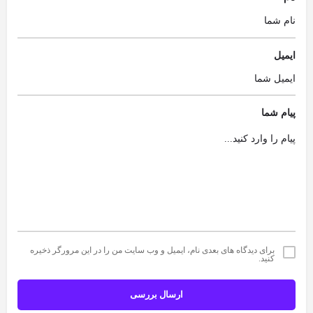
ایمیل
پیام شما
برای دیدگاه های بعدی نام، ایمیل و وب سایت من را در این مرورگر ذخیره
کنید.
ارسال بررسی