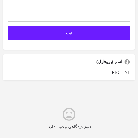
اسم (پروفایل)
IRNC - NT
هنوز دیدگاهی وجود ندارد.