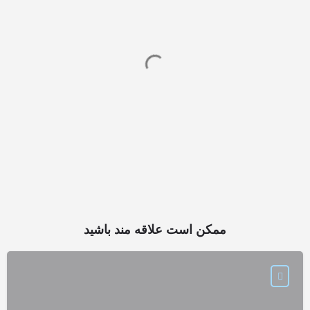
ممکن است علاقه مند باشید