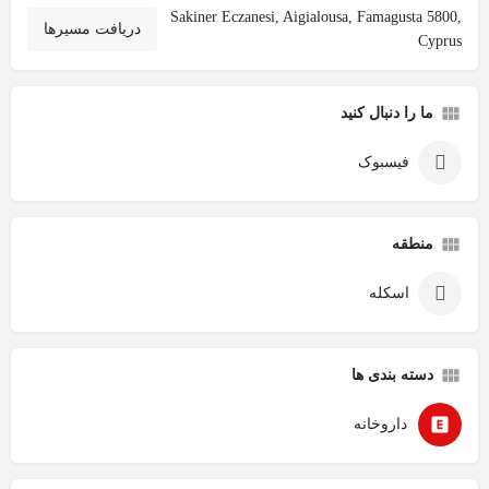
Sakiner Eczanesi, Aigialousa, Famagusta 5800,
دریافت مسیرها
Cyprus
ما را دنبال کنید
فیسبوک
منطقه
اسکله
دسته بندی ها
داروخانه