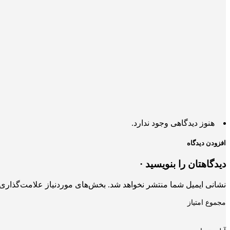
هنوز دیدگاهی وجود ندارد.
افزودن دیدگاه
دیدگاهتان را بنویسید ·
نشانی ایمیل شما منتشر نخواهد شد.
بخش‌های موردنیاز علامت‌گذاری 
مجموع امتیاز