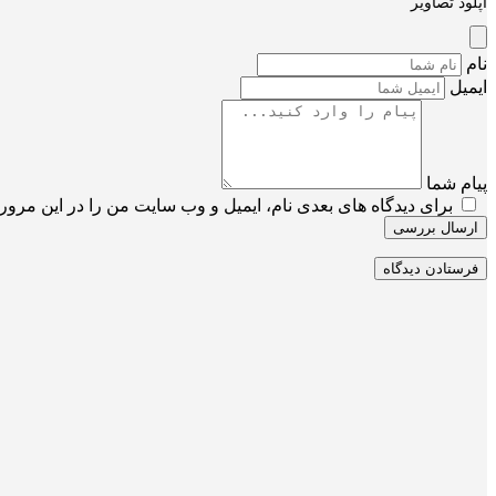
آپلود تصاویر
نام
ایمیل
پیام شما
برای دیدگاه های بعدی نام، ایمیل و وب سایت من را در این مرورگ
ارسال بررسی