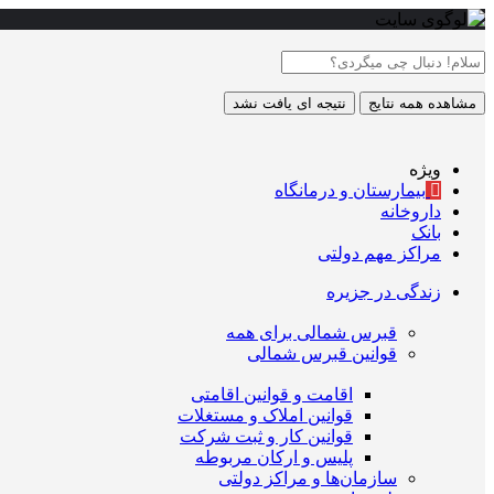
مشاهده همه نتایج
نتیجه ای یافت نشد
ویژه
بیمارستان و درمانگاه
داروخانه
بانک
مراکز مهم دولتی
زندگی در جزیره
قبرس شمالی برای همه
قوانین قبرس شمالی
اقامت و قوانین اقامتی
قوانین املاک و مستغلات
قوانین کار و ثبت شرکت
پلیس و ارکان مربوطه
سازمان‌ها و مراکز دولتی