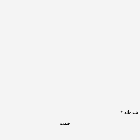
شده‌اند
*
قیمت