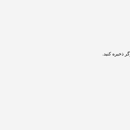
ر ذخیره کنید.