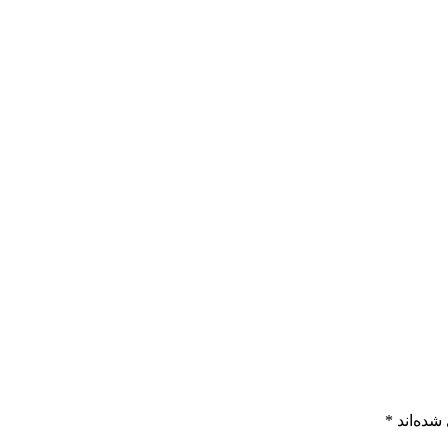
شده‌اند
*