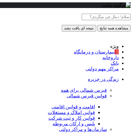
مشاهده همه نتایج
نتیجه ای یافت نشد
ویژه
بیمارستان و درمانگاه
داروخانه
بانک
مراکز مهم دولتی
زندگی در جزیره
قبرس شمالی برای همه
قوانین قبرس شمالی
اقامت و قوانین اقامتی
قوانین املاک و مستغلات
قوانین کار و ثبت شرکت
پلیس و ارکان مربوطه
سازمان‌ها و مراکز دولتی