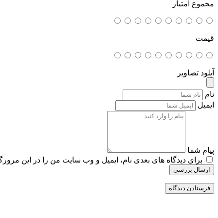
مجموع امتیاز
قیمت
آپلود تصاویر
نام
ایمیل
پیام شما
برای دیدگاه های بعدی نام، ایمیل و وب سایت من را در این مرورگر
ارسال بررسی