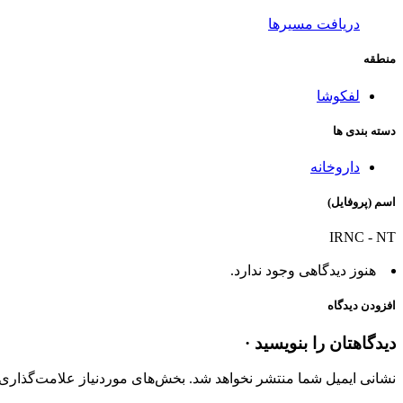
دریافت مسیرها
منطقه
لفکوشا
دسته بندی ها
داروخانه
اسم (پروفایل)
IRNC - NT
هنوز دیدگاهی وجود ندارد.
افزودن دیدگاه
دیدگاهتان را بنویسید ·
نشانی ایمیل شما منتشر نخواهد شد.
بخش‌های موردنیاز علامت‌گذاری 