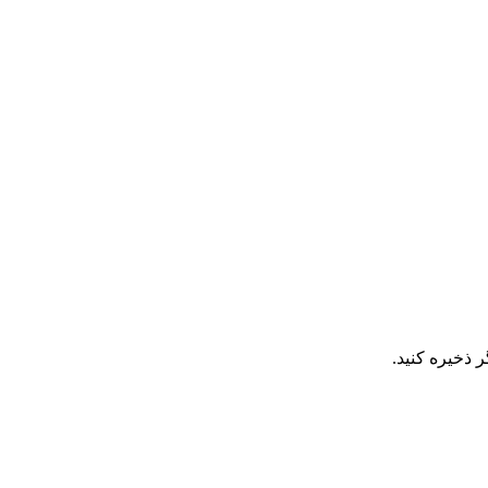
 ذخیره کنید.