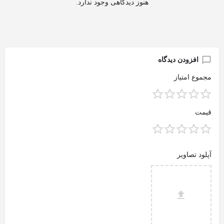
هنوز دیدگاهی وجود ندارد.
افزودن دیدگاه
مجموع امتیاز
قیمت
آپلود تصاویر