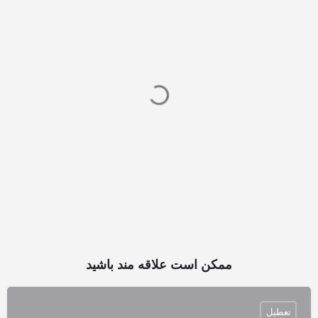
ممکن است علاقه مند باشید
تعطیل