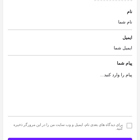
نام
ایمیل
پیام شما
برای دیدگاه های بعدی نام، ایمیل و وب سایت من را در این مرورگر ذخیره
کنید.