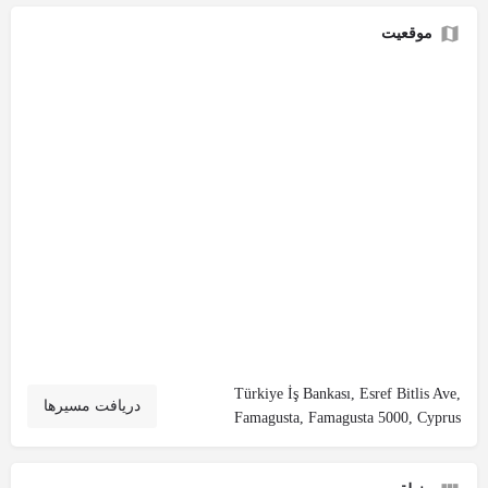
موقعیت
Türkiye İş Bankası, Esref Bitlis Ave,
دریافت مسیرها
Famagusta, Famagusta 5000, Cyprus