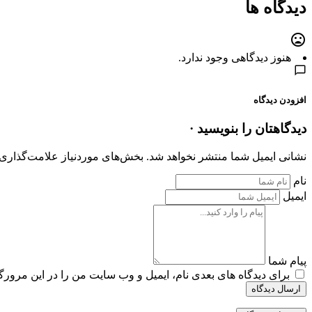
دیدگاه ها
هنوز دیدگاهی وجود ندارد.
افزودن دیدگاه
دیدگاهتان را بنویسید ·
نشانی ایمیل شما منتشر نخواهد شد.
بخش‌های موردنیاز علامت‌گذاری 
نام
ایمیل
پیام شما
برای دیدگاه های بعدی نام، ایمیل و وب سایت من را در این مرورگر
ارسال دیدگاه