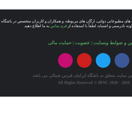
یه های مطبوعاتی دولتی، ارگان های مربوطه، و همکاران و کاربران متخصص در باشگاه ب
 نادرستی و اشتباه، لطفاً با استفاده از
فرم تماس
به ما اطلاع دهید.
ین و ضوابط وبسایت
|
عضویت
|
حمایت مالی
ن سایت متعلق به باشگاه ایرانیان قبرس شمالی می باشد.
All Rights Reserved © IRNC 2020 - 2026