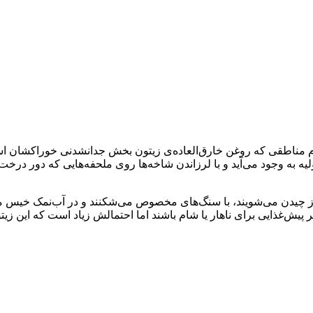
ناطقی که روغن خارق‌العاده‌ی زیتون بخش جدانشدنی خوراکشان است ط
یه به وجود می‌آید و با لرزاندن شاخه‌ها روی ملحفه‌هایی که دور درخت روی
از چیدن می‌شویند، با سنگ‌های مخصوص می‌شکنند و در آب‌نمک خیس می
ر پیش‌غذایی برای ناهار یا شام باشند اما احتمالش زیاد است که این زیتو