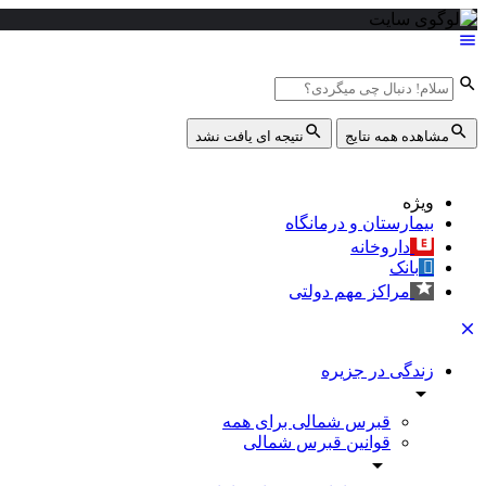
مشاهده همه نتایج
نتیجه ای یافت نشد
ویژه
بیمارستان و درمانگاه
داروخانه
بانک
مراکز مهم دولتی
زندگی در جزیره
قبرس شمالی برای همه
قوانین قبرس شمالی