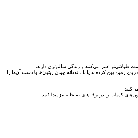
ولانی‌تر عمر می‌کنند و زندگی سالم‌تری دارند.
 زمین پهن کرده‌اند یا با دانه‌دانه چیدن زیتون‌ها با دست آن‌ها را
‌کنند.
ن‌های کمیاب را در بوفه‌های صبحانه نیز پیدا کنید.