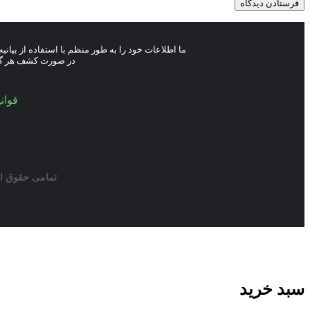
ما اطلاعات خود را به طور منظم با استفاده از بیان
در صورت کشف هر گونه
قوان
تمامی حقوق ای
سبد خرید