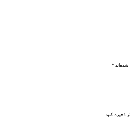
شده‌اند
*
 ذخیره کنید.