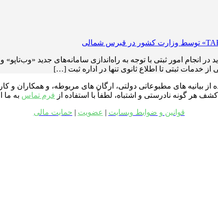
ز خدمات ثبتی تا اطلاع ثانوی تنها در اداره ثبت […]
ه از بیانیه های مطبوعاتی دولتی، ارگان های مربوطه، و همکاران و ک
ف هر گونه نادرستی و اشتباه، لطفاً با استفاده از
فرم تماس
به ما ا
قوانین و ضوابط وبسایت
|
عضویت
|
حمایت مالی