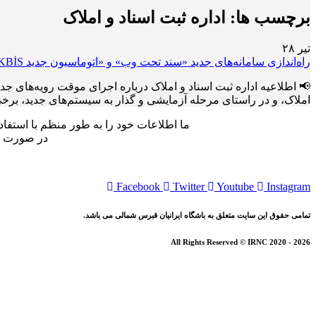
برچسب ها:
اداره ثبت اسناد و املاک
تیر
۲۸
راه‌اندازی سامانه‌های جدید «سند تحت وب» و «اتوماسیون جدید TAKBİS» توسط وزارت کشور در قبرس شمالی
املاک، و در راستای مرحله آزمایشی و گذار به سیستم‌های جدید، برخی ا
ما اطلاعات خود را به طور منظم با استفاد
در صورت کش
Facebook
Twitter
Youtube
Instagram
تمامی حقوق این سایت متعلق به باشگاه ایرانیان قبرس شمالی می باشد.
All Rights Reserved © IRNC 2020 - 2026