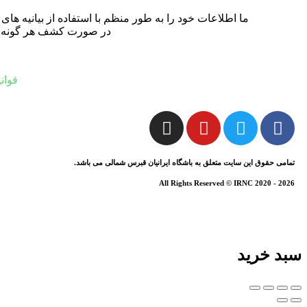
ما اطلاعات خود را به طور منظم با استفاده از بیانیه ه
در صورت کشف هر گونه نادر
قوان
تمامی حقوق این سایت متعلق به باشگاه ایرانیان قبرس شمالی می باشد.
All Rights Reserved © IRNC 2020 - 2026
سبد خرید