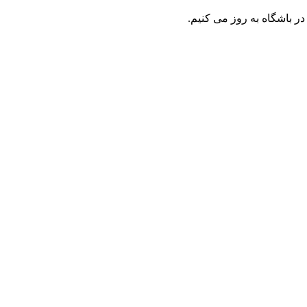
ر باشگاه به روز می کنیم.