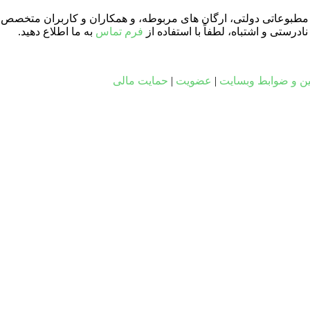
ای مطبوعاتی دولتی، ارگان های مربوطه، و همکاران و کاربران متخصص د
ستی و اشتباه، لطفاً با استفاده از
فرم تماس
به ما اطلاع دهید.
ین و ضوابط وبسایت
|
عضویت
|
حمایت مالی