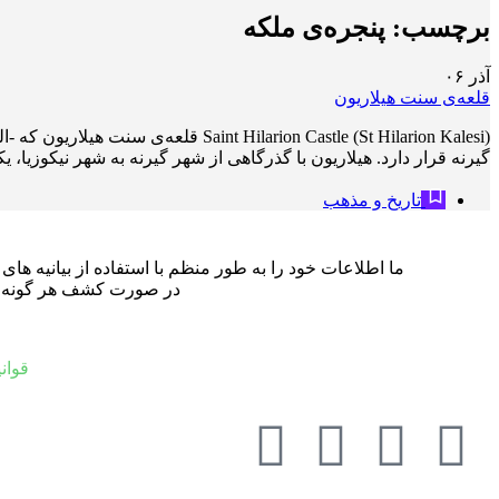
برچسب:
پنجره‌ی ملکه
آذر
۰۶
قلعه‌ی سنت هیلاریون
larion Castle (St Hilarion Kalesi
گیرنه قرار دارد. هیلاریون با گذرگاهی از شهر گیرنه به شهر نیکوزیا
تاریخ و مذهب
ما اطلاعات خود را به طور منظم با استفاده از بیانیه ه
در صورت کشف هر گونه نادر
قوان