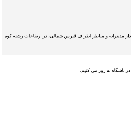
ته است- با چشم‌انداز مدیترانه و مناظر اطراف قبرس شمالی، در ارتفاعات رشته‌ کوه
ر باشگاه به روز می کنیم.