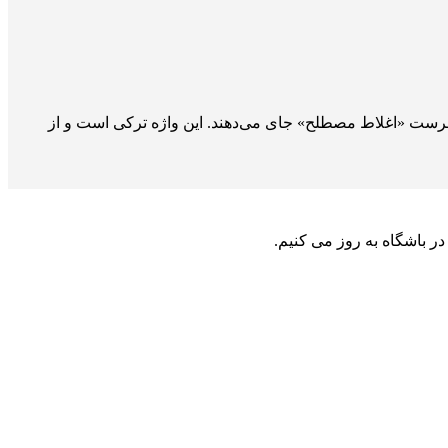
ر فهرست «اغلاط مصطلح» جای می‌دهند. این واژه ترکی است و از
ر باشگاه به روز می کنیم.