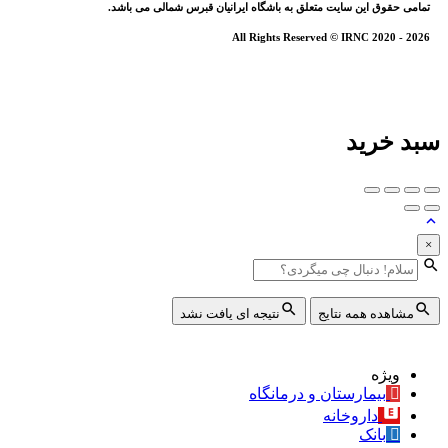
تمامی حقوق این سایت متعلق به باشگاه ایرانیان قبرس شمالی می باشد.
All Rights Reserved © IRNC 2020 - 2026
سبد خرید
×
مشاهده همه نتایج
نتیجه ای یافت نشد
ویژه
بیمارستان و درمانگاه
داروخانه
بانک