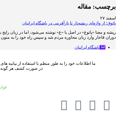
برچسب:
مقاله
اسفند
۲۷
پاتوق؛ از واژه‌ای ریشه‌دار تا بازآفرینی در باشگاه ایرانیان
ریشه و معنا «پاتوغ» در اصل با «غ» نوشته می‌شود، اما در زبان رایج
دوران قاجار وارد زبان محاوره مردم شد و سپس راه خود را به متون اد
باشگاه ایرانیان
ما اطلاعات خود را به طور منظم با استفاده از بیانیه ه
در صورت کشف هر گونه نادر
قوان