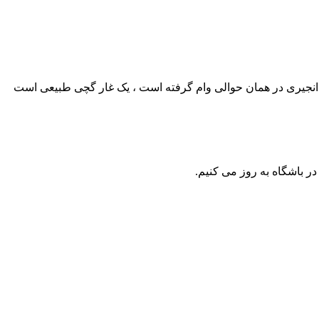
مش را از درخت انجیری در همان حوالی وام گرفته است ، یک غار گچی طبیعی است
ر باشگاه به روز می کنیم.