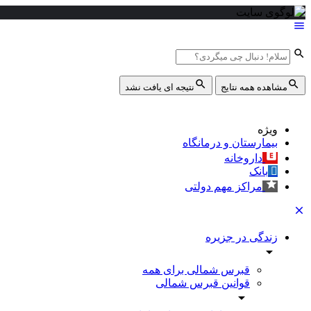
مشاهده همه نتایج
نتیجه ای یافت نشد
ویژه
بیمارستان و درمانگاه
داروخانه
بانک
مراکز مهم دولتی
زندگی در جزیره
قبرس شمالی برای همه
قوانین قبرس شمالی