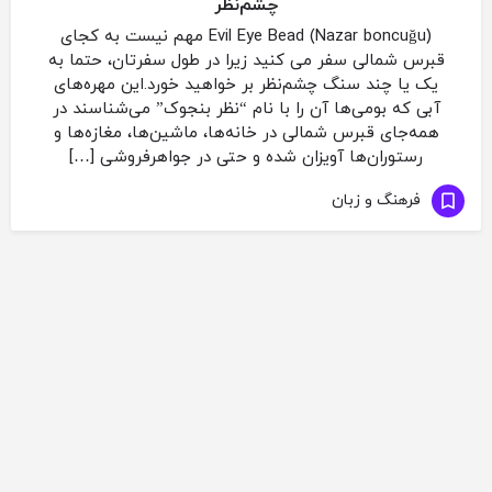
چشم‌نظر
Evil Eye Bead (Nazar boncuğu) مهم نیست به کجای
قبرس شمالی سفر می ­کنید زیرا در طول سفرتان، حتما به
یک یا چند سنگ چشم‌نظر بر خواهید خورد.این مهره‌های
آبی که بومی‌ها آن را با نام “نظر بنجوک” می‌شناسند در
همه‌جای قبرس شمالی در خانه‌ها، ماشین‌ها، مغازه‌ها و
رستوران‌ها آویزان شده و حتی در جواهرفروشی […]
فرهنگ و زبان