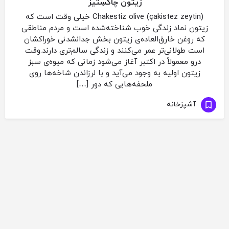
زیتون چاکسِتیز
(Chakestiz olive (çakistez zeytin خیلی وقت است که
زیتون نماد زندگی خوب شناخته‌شده است و مردم مناطقی
که روغن خارق‌العاده‌ی زیتون بخش جدانشدنی خوراکشان
است طولانی‌تر عمر می‌کنند و زندگی سالم‌تری دارند.وقت
درو معمولاً در اکتبر آغاز می‌شود زمانی ‌که میوه‌ی سبز
زیتون اولیه به وجود می‌آید و با لرزاندن شاخه‌ها روی
ملحفه‌هایی که دور […]
آشپزخانه