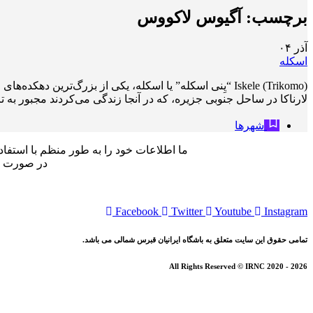
برچسب:
آگیوس لاکووس
آذر
۰۴
اسکله
لارناکا در ساحل جنوبی جزیره، که در آنجا زندگی می‌کردند مجبور به ترک خانه‌های خ
شهرها
ما اطلاعات خود را به طور منظم با استفاد
در صورت کش
Facebook
Twitter
Youtube
Instagram
تمامی حقوق این سایت متعلق به باشگاه ایرانیان قبرس شمالی می باشد.
All Rights Reserved © IRNC 2020 - 2026