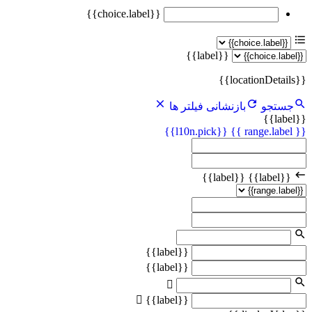
{{choice.label}}
{{label}}
{{locationDetails}}
جستجو
بازنشانی فیلتر ها
{{label}}
{{l10n.pick}}
{{ range.label }}
{{label}}
{{label}}
{{label}}
{{label}}
{{label}}