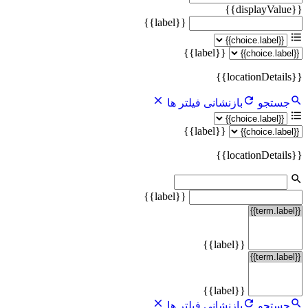
{{displayValue}}
{{label}}
{{label}}
{{locationDetails}}
جستجو
بازنشانی فیلتر ها
{{label}}
{{locationDetails}}
{{label}}
{{label}}
{{label}}
جستجو
بازنشانی فیلتر ها