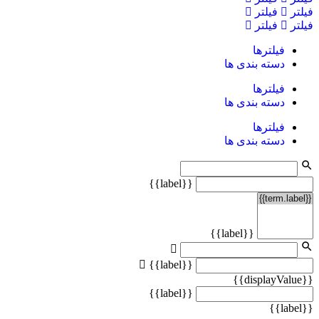
فیلتر
فیلتر
فیلتر
فیلتر
فیلترها
دسته بندی ها
فیلترها
دسته بندی ها
فیلترها
دسته بندی ها
{{label}}
{{label}}
{{label}}
{{displayValue}}
{{label}}
{{label}}