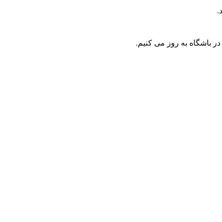
.
ر باشگاه به روز می کنیم.