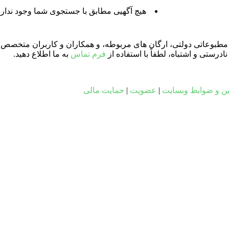
هیچ آگهیی مطابق با جستجوی شما وجود ندارد
ای مطبوعاتی دولتی، ارگان های مربوطه، و همکاران و کاربران متخصص د
ستی و اشتباه، لطفاً با استفاده از
فرم تماس
به ما اطلاع دهید.
ین و ضوابط وبسایت
|
عضویت
|
حمایت مالی