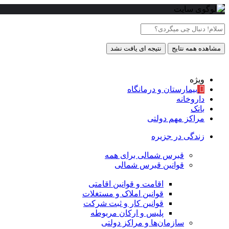
مشاهده همه نتایج
نتیجه ای یافت نشد
ویژه
بیمارستان و درمانگاه
داروخانه
بانک
مراکز مهم دولتی
زندگی در جزیره
قبرس شمالی برای همه
قوانین قبرس شمالی
اقامت و قوانین اقامتی
قوانین املاک و مستغلات
قوانین کار و ثبت شرکت
پلیس و ارکان مربوطه
سازمان‌ها و مراکز دولتی