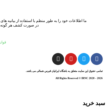
ما اطلاعات خود را به طور منظم با استفاده از بیانیه ه
در صورت کشف هر گونه نادر
قوان
تمامی حقوق این سایت متعلق به باشگاه ایرانیان قبرس شمالی می باشد.
All Rights Reserved © IRNC 2020 - 2026
سبد خرید