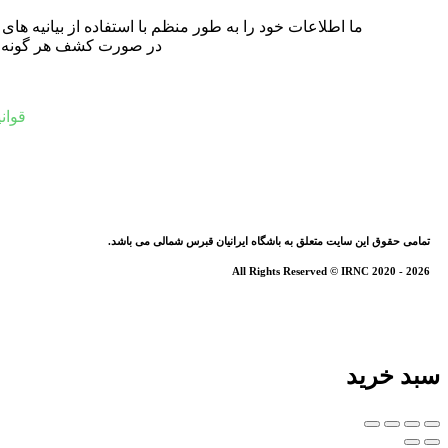
ما اطلاعات خود را به طور منظم با استفاده از بیانیه ه
در صورت کشف هر گونه نادر
قوان
تمامی حقوق این سایت متعلق به باشگاه ایرانیان قبرس شمالی می باشد.
All Rights Reserved © IRNC 2020 - 2026
سبد خرید