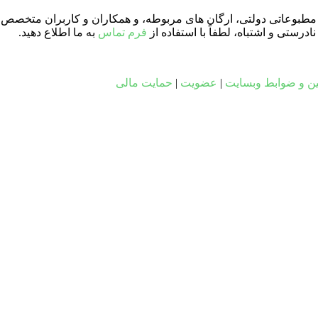
ای مطبوعاتی دولتی، ارگان های مربوطه، و همکاران و کاربران متخصص د
ستی و اشتباه، لطفاً با استفاده از
فرم تماس
به ما اطلاع دهید.
ین و ضوابط وبسایت
|
عضویت
|
حمایت مالی