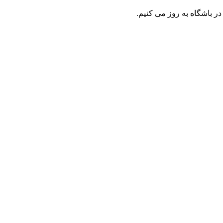
ر باشگاه به روز می کنیم.