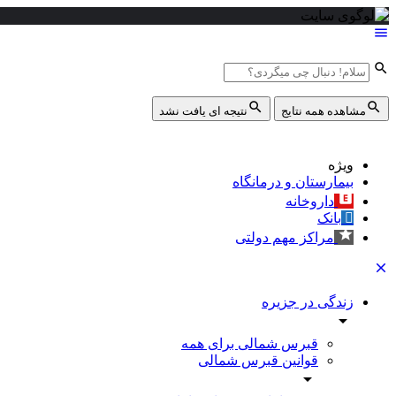
مشاهده همه نتایج
نتیجه ای یافت نشد
ویژه
بیمارستان و درمانگاه
داروخانه
بانک
مراکز مهم دولتی
زندگی در جزیره
قبرس شمالی برای همه
قوانین قبرس شمالی