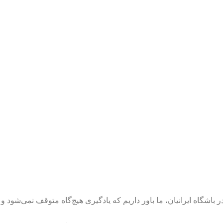
آموزش
شگاه ایرانیان، ما باور داریم که یادگیری هیچ‌گاه متوقف نمی‌شود و 