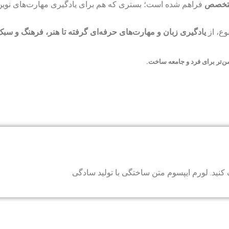
 متخصص
فراهم شده است؛ بستری که هم برای یادگیری مهارت‌های نوین و
وع، از
یادگیری زبان و مهارت‌های حرفه‌ای گرفته تا هنر، فرهنگ و سب
ن‌تر برای فرد و جامعه ساخت.
 کنید. لورم ایپسوم متن ساختگی با تولید سادگی