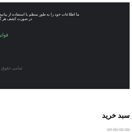
ما اطلاعات خود را به طور منظم با استفاده از بیان
در صورت کشف هر گونه
قوان
تمامی حقوق ا
سبد خرید