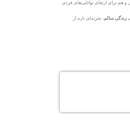
 هم برای ارتقای توانایی‌های فردی
ک زندگی سالم
، تجربه‌ای تازه از