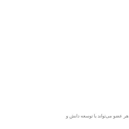
هر عضو می‌تواند با توسعه دانش و