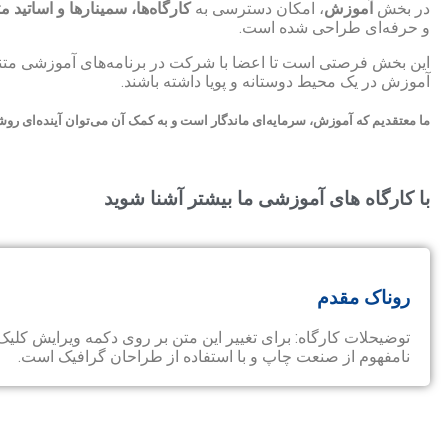
در بخش
آموزش
، امکان دسترسی به
کارگاه‌ها، سمینارها و اساتید
و حرفه‌ای طراحی شده است.
این بخش فرصتی است تا اعضا با شرکت در برنامه‌های آموزشی متن
آموزش در یک محیط دوستانه و پویا داشته باشند.
ما معتقدیم که آموزش، سرمایه‌ای ماندگار است و به کمک آن می‌توان آینده‌ای روش
با کارگاه های آموزشی ما بیشتر آشنا شوید
روناک مقدم
توضیحلات کارگاه: برای تغییر این متن بر روی دکمه ویرایش کلیک
نامفهوم از صنعت چاپ و با استفاده از طراحان گرافیک است.