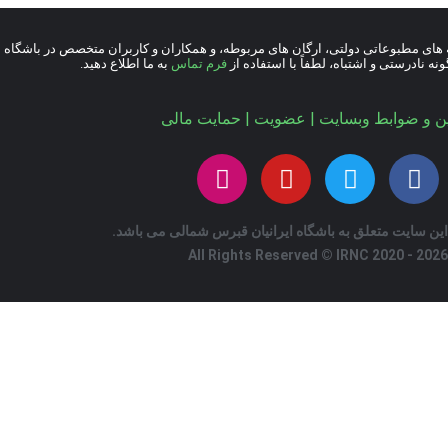
یه های مطبوعاتی دولتی، ارگان های مربوطه، و همکاران و کاربران متخصص در باشگاه ب
 نادرستی و اشتباه، لطفاً با استفاده از
فرم تماس
به ما اطلاع دهید.
ین و ضوابط وبسایت
|
عضویت
|
حمایت مالی
ین سایت متعلق به باشگاه ایرانیان قبرس شمالی می باشد.
All Rights Reserved © IRNC 2020 - 2026