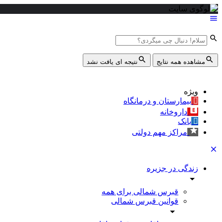
مشاهده همه نتایج
نتیجه ای یافت نشد
ویژه
بیمارستان و درمانگاه
داروخانه
بانک
مراکز مهم دولتی
زندگی در جزیره
قبرس شمالی برای همه
قوانین قبرس شمالی