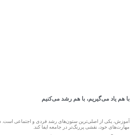
با هم یاد می‌گیریم، با هم رشد می‌کنیم
آموزش، یکی از اصلی‌ترین ستون‌های رشد فردی و اجتماعی است. در با
مهارت‌های خود، نقشی پررنگ‌تر در جامعه ایفا کند.