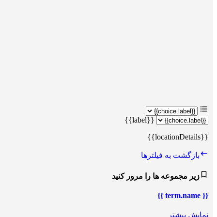
{{label}}
{{locationDetails}}
بازگشت به فیلترها
زیر مجموعه ها را مرور کنید
{{ term.name }}
نمایش بیشتر