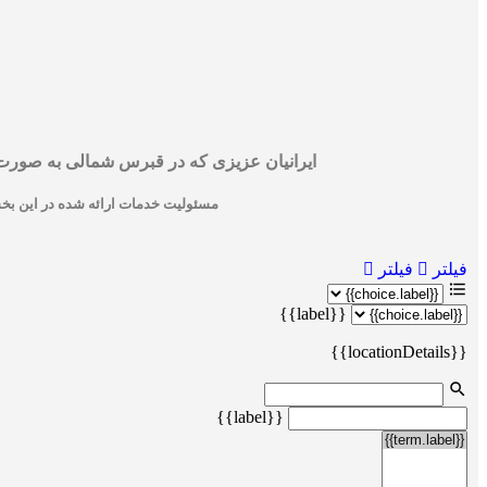
ایرانیان عزیزی که در قبرس شمالی به صورت آز
مسئولیت خدمات ارائه شده در این بخش 
فیلتر
فیلتر
{{label}}
{{locationDetails}}
{{label}}