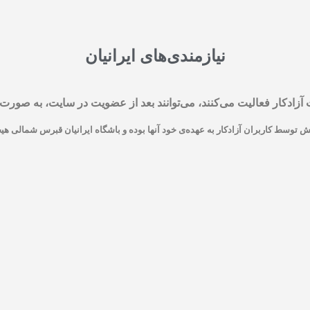
نیازمندی‌های ایرانیان
ادکار فعالیت می‌کنند، می‌توانند بعد از عضویت در سایت، به صورت را
توسط کاربران آزادکار به عهده‌ی خود آنها بوده و باشگاه ایرانیان قبرس شمالی ه