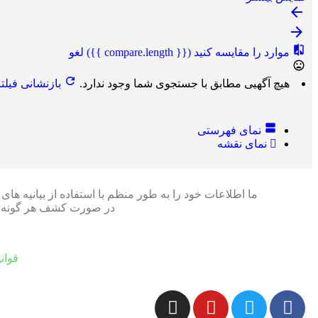
موارد را مقایسه کنید
({{ compare.length }})
لغو
هیچ آگهیی مطابق با جستجوی شما وجود ندارد.
بازنشانی فیلتر
نمای فهرستی
نمای نقشه
ما اطلاعات خود را به طور منظم با استفاده از بیانیه ه
در صورت کشف هر گونه نادر
قوان