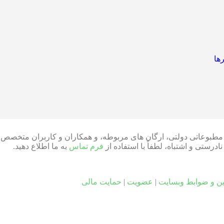
ها
ای مطبوعاتی دولتی، ارگان های مربوطه، و همکاران و کاربران متخصص د
ستی و اشتباه، لطفاً با استفاده از
فرم تماس
به ما اطلاع دهید.
ین و ضوابط وبسایت
|
عضویت
|
حمایت مالی