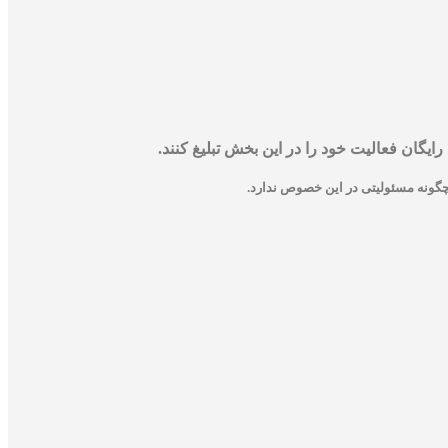
یگان فعالیت خود را در این بخش تبلیغ کنند.
یچگونه مسئولیتی در این خصوص ندارد.