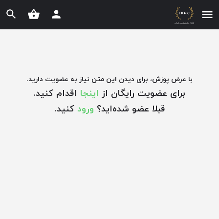
با عرض پوزش، برای دیدن این متن نیاز به عضویت دارید.
برای عضویت رایگان از
اینجا
اقدام کنید.
قبلا عضو شده‌اید؟
ورود
کنید.