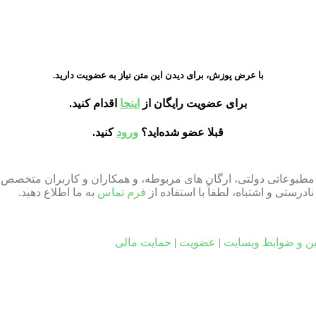
با عرض پوزش، برای دیدن این متن نیاز به عضویت دارید.
برای عضویت رایگان از
اینجا
اقدام کنید.
قبلا عضو شده‌اید؟
ورود
کنید.
ای مطبوعاتی دولتی، ارگان های مربوطه، و همکاران و کاربران متخصص د
ستی و اشتباه، لطفاً با استفاده از
فرم تماس
به ما اطلاع دهید.
ین و ضوابط وبسایت
|
عضویت
|
حمایت مالی