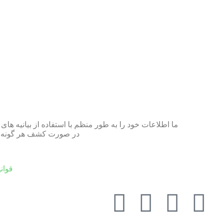
ما اطلاعات خود را به طور منظم با استفاده از بیانیه ه
در صورت کشف هر گونه نادر
قوان