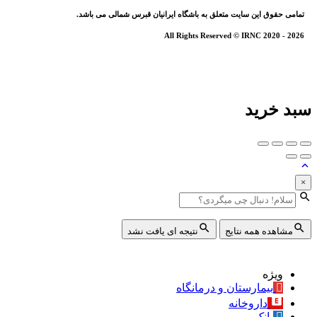
تمامی حقوق این سایت متعلق به باشگاه ایرانیان قبرس شمالی می باشد.
All Rights Reserved © IRNC 2020 - 2026
سبد خرید
×
مشاهده همه نتایج
نتیجه ای یافت نشد
ویژه
بیمارستان و درمانگاه
داروخانه
بانک