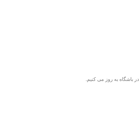
ر باشگاه به روز می کنیم.